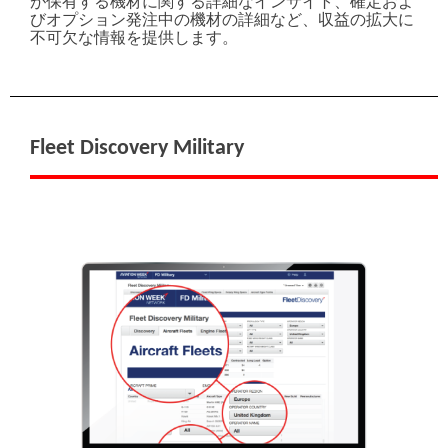
が保有する機材に関する詳細なインサイト、確定およ
びオプション発注中の機材の詳細など、収益の拡大に
不可欠な情報を提供します。
Fleet Discovery Military