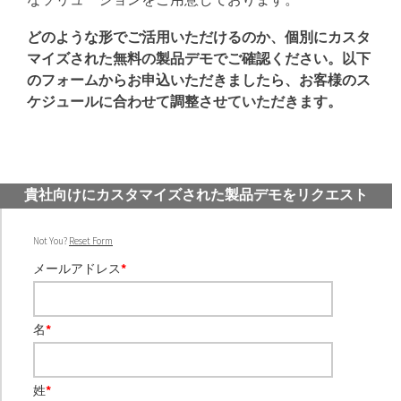
どのような形でご活用いただけるのか、個別にカスタ
マイズされた無料の製品デモでご確認ください。以下
のフォームからお申込いただきましたら、お客様のス
ケジュールに合わせて調整させていただきます。
貴社向けにカスタマイズされた製品デモをリクエスト
Not You?
Reset Form
メールアドレス
*
名
*
姓
*