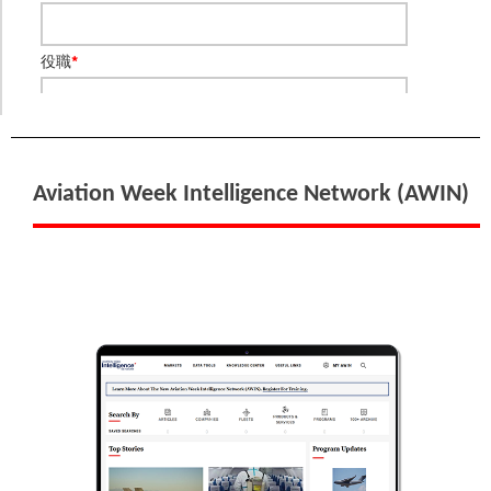
役職
*
会社名
*
Aviation Week Intelligence Network (AWIN)
住所 1
*
住所 2
都道府県
*
郵便番号
*